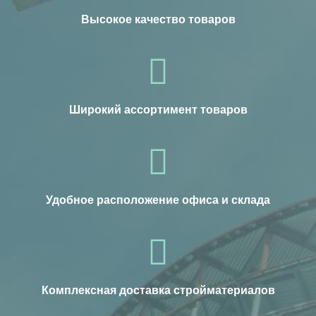
Высокое качество товаров
Широкий ассортимент товаров
Удобное расположение офиса и склада
Комплексная доставка стройматериалов