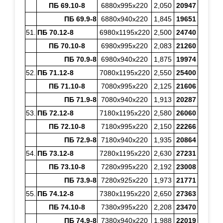
ПБ 69.10-8
6880х995х220
2,050
20947
ПБ 69.9-8
6880х940х220
1,845
19651
51.
ПБ 70.12-8
6980х1195х220
2,500
24740
ПБ 70.10-8
6980х995х220
2,083
21260
ПБ 70.9-8
6980х940х220
1,875
19974
52.
ПБ 71.12-8
7080х1195х220
2,550
25400
ПБ 71.10-8
7080х995х220
2,125
21606
ПБ 71.9-8
7080х940х220
1,913
20287
53.
ПБ 72.12-8
7180х1195х220
2,580
26060
ПБ 72.10-8
7180х995х220
2,150
22266
ПБ 72.9-8
7180х940х220
1,935
20864
54.
ПБ 73.12-8
7280х1195х220
2,630
27231
ПБ 73.10-8
7280х995х220
2,192
23008
ПБ 73.9-8
7280х925х220
1,973
21771
55.
ПБ 74.12-8
7380х1195х220
2,650
27363
ПБ 74.10-8
7380х995х220
2,208
23470
ПБ 74.9-8
7380х940х220
1,988
22019