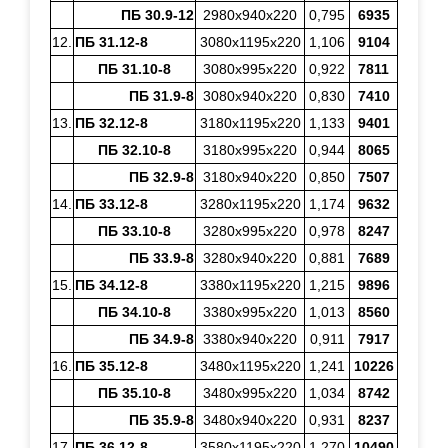
ПБ 30.9-12
2980х940х220
0,795
6935
12.
ПБ 31.12-8
3080х1195х220
1,106
9104
ПБ 31.10-8
3080х995х220
0,922
7811
ПБ 31.9-8
3080х940х220
0,830
7410
13.
ПБ 32.12-8
3180х1195х220
1,133
9401
ПБ 32.10-8
3180х995х220
0,944
8065
ПБ 32.9-8
3180х940х220
0,850
7507
14.
ПБ 33.12-8
3280х1195х220
1,174
9632
ПБ 33.10-8
3280х995х220
0,978
8247
ПБ 33.9-8
3280х940х220
0,881
7689
15.
ПБ 34.12-8
3380х1195х220
1,215
9896
ПБ 34.10-8
3380х995х220
1,013
8560
ПБ 34.9-8
3380х940х220
0,911
7917
16.
ПБ 35.12-8
3480х1195х220
1,241
10226
ПБ 35.10-8
3480х995х220
1,034
8742
ПБ 35.9-8
3480х940х220
0,931
8237
17.
ПБ 36.12-8
3580х1195х220
1,270
10490