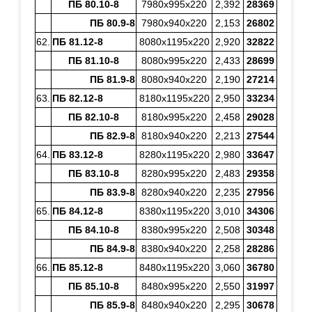
ПБ 80.10-8
7980х995х220
2,392
28369
ПБ 80.9-8
7980х940х220
2,153
26802
62.
ПБ 81.12-8
8080х1195х220
2,920
32822
ПБ 81.10-8
8080х995х220
2,433
28699
ПБ 81.9-8
8080х940х220
2,190
27214
63.
ПБ 82.12-8
8180х1195х220
2,950
33234
ПБ 82.10-8
8180х995х220
2,458
29028
ПБ 82.9-8
8180х940х220
2,213
27544
64.
ПБ 83.12-8
8280х1195х220
2,980
33647
ПБ 83.10-8
8280х995х220
2,483
29358
ПБ 83.9-8
8280х940х220
2,235
27956
65.
ПБ 84.12-8
8380х1195х220
3,010
34306
ПБ 84.10-8
8380х995х220
2,508
30348
ПБ 84.9-8
8380х940х220
2,258
28286
66.
ПБ 85.12-8
8480х1195х220
3,060
36780
ПБ 85.10-8
8480х995х220
2,550
31997
ПБ 85.9-8
8480х940х220
2,295
30678