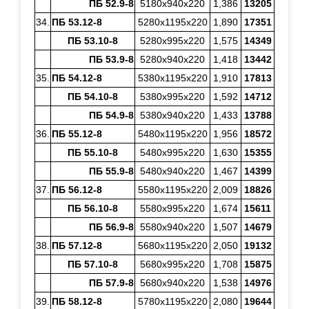
ПБ 52.9-8
5180х940х220
1,386
13205
34.
ПБ 53.12-8
5280х1195х220
1,890
17351
ПБ 53.10-8
5280х995х220
1,575
14349
ПБ 53.9-8
5280х940х220
1,418
13442
35.
ПБ 54.12-8
5380х1195х220
1,910
17813
ПБ 54.10-8
5380х995х220
1,592
14712
ПБ 54.9-8
5380х940х220
1,433
13788
36.
ПБ 55.12-8
5480х1195х220
1,956
18572
ПБ 55.10-8
5480х995х220
1,630
15355
ПБ 55.9-8
5480х940х220
1,467
14399
37.
ПБ 56.12-8
5580х1195х220
2,009
18826
ПБ 56.10-8
5580х995х220
1,674
15611
ПБ 56.9-8
5580х940х220
1,507
14679
38.
ПБ 57.12-8
5680х1195х220
2,050
19132
ПБ 57.10-8
5680х995х220
1,708
15875
ПБ 57.9-8
5680х940х220
1,538
14976
39.
ПБ 58.12-8
5780х1195х220
2,080
19644