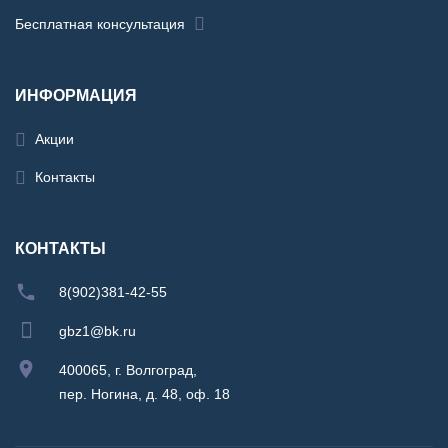
Бесплатная консультация
ИНФОРМАЦИЯ
Акции
Контакты
КОНТАКТЫ
8(902)381-42-55
gbz1@bk.ru
400065, г. Волгоград,
пер. Ногина, д. 48, оф. 18