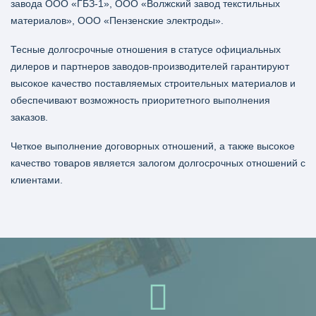
завода ООО «ГБЗ-1», ООО «Волжский завод текстильных
материалов», ООО «Пензенские электроды».
Тесные долгосрочные отношения в статусе официальных
дилеров и партнеров заводов-производителей гарантируют
высокое качество поставляемых строительных материалов и
обеспечивают возможность приоритетного выполнения
заказов.
Четкое выполнение договорных отношений, а также высокое
качество товаров является залогом долгосрочных отношений с
клиентами.