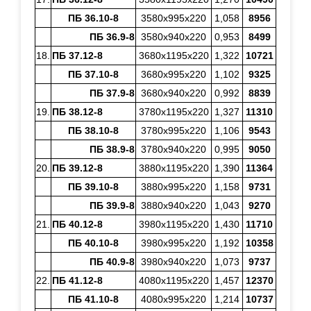
ПБ 36.10-8
3580х995х220
1,058
8956
ПБ 36.9-8
3580х940х220
0,953
8499
18.
ПБ 37.12-8
3680х1195х220
1,322
10721
ПБ 37.10-8
3680х995х220
1,102
9325
ПБ 37.9-8
3680х940х220
0,992
8839
19.
ПБ 38.12-8
3780х1195х220
1,327
11310
ПБ 38.10-8
3780х995х220
1,106
9543
ПБ 38.9-8
3780х940х220
0,995
9050
20.
ПБ 39.12-8
3880х1195х220
1,390
11364
ПБ 39.10-8
3880х995х220
1,158
9731
ПБ 39.9-8
3880х940х220
1,043
9270
21.
ПБ 40.12-8
3980х1195х220
1,430
11710
ПБ 40.10-8
3980х995х220
1,192
10358
ПБ 40.9-8
3980х940х220
1,073
9737
22.
ПБ 41.12-8
4080х1195х220
1,457
12370
ПБ 41.10-8
4080х995х220
1,214
10737