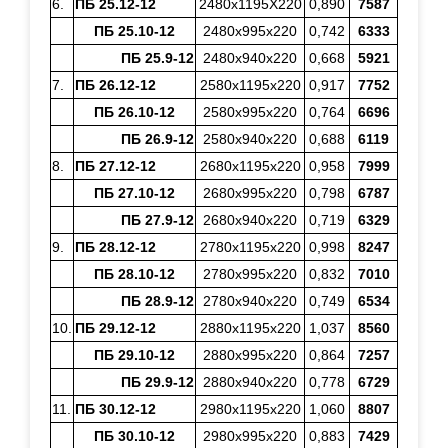
6.
ПБ 25.12-12
2480х1195Х220
0,890
7587
ПБ 25.10-12
2480х995х220
0,742
6333
ПБ 25.9-12
2480х940х220
0,668
5921
7.
ПБ 26.12-12
2580х1195х220
0,917
7752
ПБ 26.10-12
2580х995х220
0,764
6696
ПБ 26.9-12
2580х940х220
0,688
6119
8.
ПБ 27.12-12
2680х1195х220
0,958
7999
ПБ 27.10-12
2680х995х220
0,798
6787
ПБ 27.9-12
2680х940х220
0,719
6329
9.
ПБ 28.12-12
2780х1195х220
0,998
8247
ПБ 28.10-12
2780х995х220
0,832
7010
ПБ 28.9-12
2780х940х220
0,749
6534
10.
ПБ 29.12-12
2880х1195х220
1,037
8560
ПБ 29.10-12
2880х995х220
0,864
7257
ПБ 29.9-12
2880х940х220
0,778
6729
11.
ПБ 30.12-12
2980х1195х220
1,060
8807
ПБ 30.10-12
2980х995х220
0,883
7429