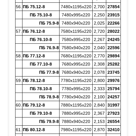
56.
ПБ 75.12-8
7480х1195х220
2,700
27854
ПБ 75.10-8
7480х995х220
2,250
23915
ПБ 75.9-8
7480х940х220
2,025
22266
57.
ПБ 76.12-8
7580х1195х220
2,720
28022
ПБ 76.10-8
7580х995х220
2,267
24245
ПБ 76.9-8
7580х940х220
2,040
22596
58.
ПБ 77.12-8
7680х1195х220
2,770
29894
ПБ 77.10-8
7680х995х220
2,308
25282
ПБ 77.9-8
7680х940х220
2,078
23745
59.
ПБ 78.12-8
7780х1195х220
2,800
29976
ПБ 78.10-8
7780х995х220
2,333
25794
ПБ 78.9-8
7780х940х220
2,100
24257
60.
ПБ 79.12-8
7880х1195х220
2,840
31997
ПБ 79.10-8
7880х995х220
2,367
27923
ПБ 79.9-8
7880х940х220
2,153
26554
61.
ПБ 80.12-8
7980х1195х220
2,870
32410