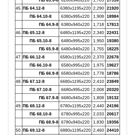
ПБ 63.9-8
6280х940х220
1,703
17516
45.
ПБ 64.12-8
6380х1195х220
2,290
21920
ПБ 64.10-8
6380х995х220
1,908
18984
ПБ 64.9-8
6380х940х220
1,718
17813
46.
ПБ 65.12-8
6480х1195х220
2,340
22431
ПБ 65.10-8
6480х995х220
1,950
19380
ПБ 65.9-8
6480х940х220
1,755
18225
47.
ПБ 66.12-8
6580х1195х220
2,370
22678
ПБ 66.10-8
6580х995х220
1,975
19627
ПБ 66.9-8
6580х940х220
1,778
18786
48.
ПБ 67.12-8
6680х1195х220
2,410
23849
ПБ 67.10-8
6680х995х220
2,008
20320
ПБ 67.9-8
6680х940х220
1,808
19132
49.
ПБ 68.12-8
6780х1195х220
2,440
24196
ПБ 68.10-8
6780х995х220
2,033
20617
ПБ 68.9-8
6780х940х220
1,830
19356
50.
ПБ 69.12-8
6880х1195х220
2,460
24410