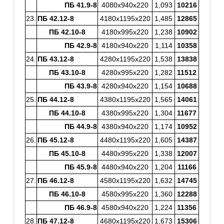
ПБ 41.9-8
4080х940х220
1,093
10216
23.
ПБ 42.12-8
4180х1195х220
1,485
12865
ПБ 42.10-8
4180х995х220
1,238
10902
ПБ 42.9-8
4180х940х220
1,114
10358
24.
ПБ 43.12-8
4280х1195х220
1,538
13838
ПБ 43.10-8
4280х995х220
1,282
11512
ПБ 43.9-8
4280х940х220
1,154
10688
25.
ПБ 44.12-8
4380х1195х220
1,565
14061
ПБ 44.10-8
4380х995х220
1,304
11677
ПБ 44.9-8
4380х940х220
1,174
10952
26.
ПБ 45.12-8
4480х1195х220
1,605
14387
ПБ 45.10-8
4480х995х220
1,338
12007
ПБ 45.9-8
4480х940х220
1,204
11166
27.
ПБ 46.12-8
4580х1195х220
1,632
14745
ПБ 46.10-8
4580х995х220
1,360
12288
ПБ 46.9-8
4580х940х220
1,224
11356
28.
ПБ 47.12-8
4680х1195х220
1,673
15306