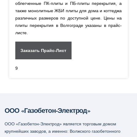
облегченные ПК-плиты и ПБ-плиты перекрытия, а
также монолитные ЖБИ плиты для дома и коттеджа
различных размеров по доступной цене. Цены на
плиты перекрытия в Волгограде указаны в прайс-
листе.
Заказать Прайс-Лист
9
ООО «Газобетон-Электрод»
ООО «Газобетон-Электрод» является торговым домом
крупнейших заводов, а именно: Волжского газобетонного