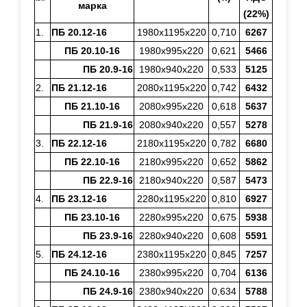
марка
(22%)
1.
ПБ 20.12-16
1980х1195х220
0,710
6267
ПБ 20.10-16
1980х995х220
0,621
5466
ПБ 20.9-16
1980х940х220
0,533
5125
2.
ПБ 21.12-16
2080х1195х220
0,742
6432
ПБ 21.10-16
2080х995х220
0,618
5637
ПБ 21.9-16
2080х940х220
0,557
5278
3.
ПБ 22.12-16
2180х1195х220
0,782
6680
ПБ 22.10-16
2180х995х220
0,652
5862
ПБ 22.9-16
2180х940х220
0,587
5473
4.
ПБ 23.12-16
2280х1195х220
0,810
6927
ПБ 23.10-16
2280х995х220
0,675
5938
ПБ 23.9-16
2280х940х220
0,608
5591
5.
ПБ 24.12-16
2380х1195х220
0,845
7257
ПБ 24.10-16
2380х995х220
0,704
6136
ПБ 24.9-16
2380х940х220
0,634
5788