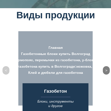
Виды продукции
Главная
Газобетонные блоки купить Волгоград
Армопояс, перемычки из газобетона, у-блоки
умент для газобетона купить в Волгограде:ножовка, рубанок, 
Клей и дюбели для газобетона
Газобетон
Блоки, инструменты
и другое