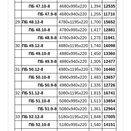
ПБ 47.10-8
4680х995х220
1,394
12535
ПБ 47.9-8
4680х940х220
1,255
11710
29.
ПБ 48.12-8
4780х1195х220
1,700
15652
ПБ 48.10-8
4780х995х220
1,417
12881
ПБ 48.9-8
4780х940х220
1,275
11941
30.
ПБ 49.12-8
4880х1195х220
1,740
16098
ПБ 49.10-8
4880х995х220
1,450
13360
ПБ 49.9-8
4880х940х220
1,305
12477
31.
ПБ 50.12-8
4980х1195х220
1,780
16460
ПБ 50.10-8
4980х995х220
1,483
13657
ПБ 50.9-8
4980х940х220
1,335
12726
32.
ПБ 51.12-8
5080х1195х220
1,815
16741
ПБ 51.10-8
5080х995х220
1,513
13854
ПБ 51.9-8
5080х940х220
1,361
12964
33.
ПБ 52.12-8
5180х1195х220
1,848
17005
ПБ 52.10-8
5180х995х220
1,540
14151