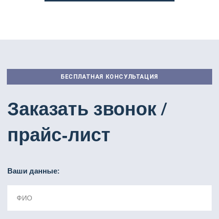
БЕСПЛАТНАЯ КОНСУЛЬТАЦИЯ
Заказать звонок /
прайс-лист
Ваши данные:
ФИО