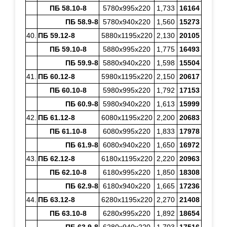
ПБ 58.10-8
5780х995х220
1,733
16164
ПБ 58.9-8
5780х940х220
1,560
15273
40.
ПБ 59.12-8
5880х1195х220
2,130
20105
ПБ 59.10-8
5880х995х220
1,775
16493
ПБ 59.9-8
5880х940х220
1,598
15504
41.
ПБ 60.12-8
5980х1195х220
2,150
20617
ПБ 60.10-8
5980х995х220
1,792
17153
ПБ 60.9-8
5980х940х220
1,613
15999
42.
ПБ 61.12-8
6080х1195х220
2,200
20683
ПБ 61.10-8
6080х995х220
1,833
17978
ПБ 61.9-8
6080х940х220
1,650
16972
43.
ПБ 62.12-8
6180х1195х220
2,220
20963
ПБ 62.10-8
6180х995х220
1,850
18308
ПБ 62.9-8
6180х940х220
1,665
17236
44.
ПБ 63.12-8
6280х1195х220
2,270
21408
ПБ 63.10-8
6280х995х220
1,892
18654